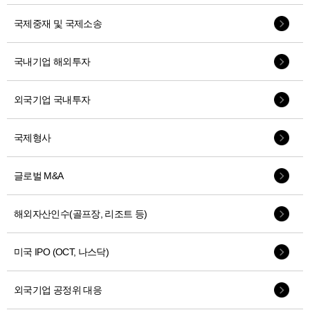
국제중재 및 국제소송
국내기업 해외투자
외국기업 국내투자
국제형사
글로벌 M&A
해외자산인수(골프장, 리조트 등)
미국 IPO (OCT, 나스닥)
외국기업 공정위 대응