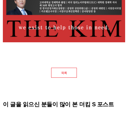
목록
이 글을 읽으신 분들이 많이 본 더킴 S 포스트