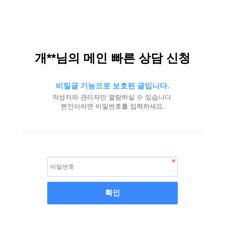
개**님의 메인 빠른 상담 신청
비밀글 기능으로 보호된 글입니다.
작성자와 관리자만 열람하실 수 있습니다.
본인이라면 비밀번호를 입력하세요.