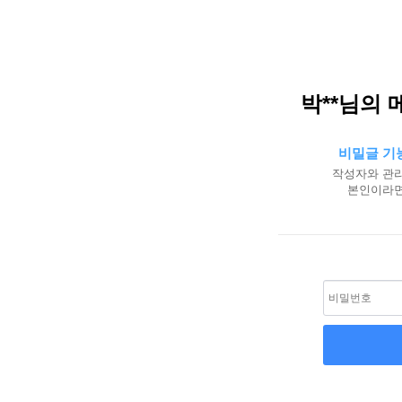
박**님의 
비밀글 기
작성자와 관리
본인이라면